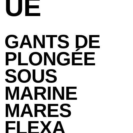
UE
GANTS DE
PLONGÉE
SOUS
MARINE
MARES
FLEXA