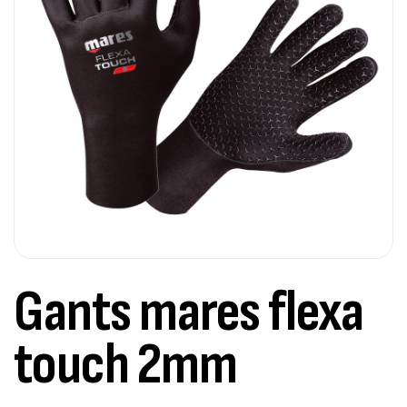
Gants mares flexa
touch 2mm