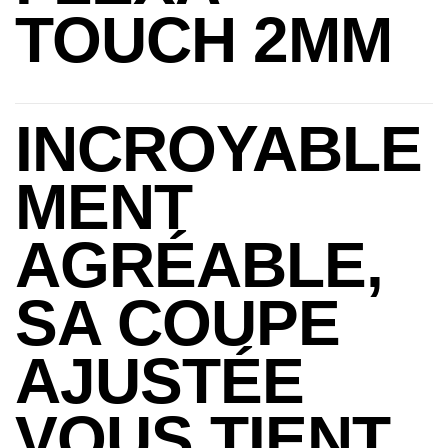
TOUCH 2MM
INCROYABLE
MENT
AGRÉABLE,
SA COUPE
AJUSTÉE
VOUS TIENT