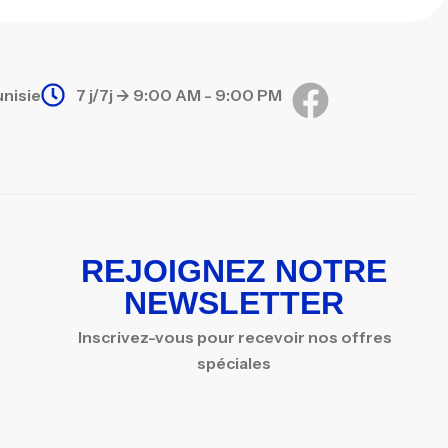
unisie
7 j/7j -> 9:00 AM - 9:00 PM
REJOIGNEZ NOTRE
NEWSLETTER
Inscrivez-vous pour recevoir nos offres
spéciales