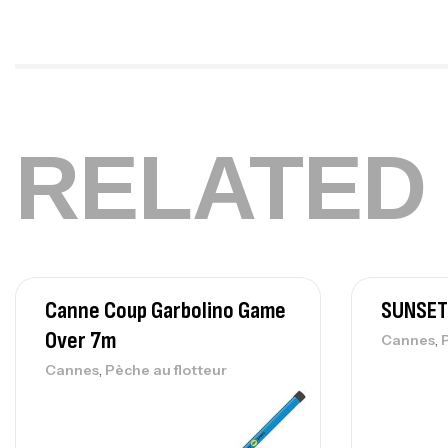
RELATED
Canne Coup Garbolino Game
SUNSET
Over 7m
,
Cannes
,
Cannes
Pèche au flotteur