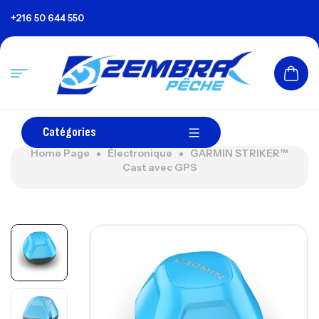
+216 50 644 550
Catégories
Home Page
Électronique
GARMIN STRIKER™
Cast avec GPS