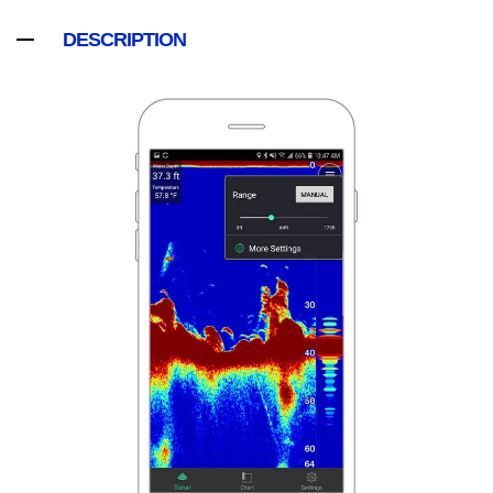
DESCRIPTION