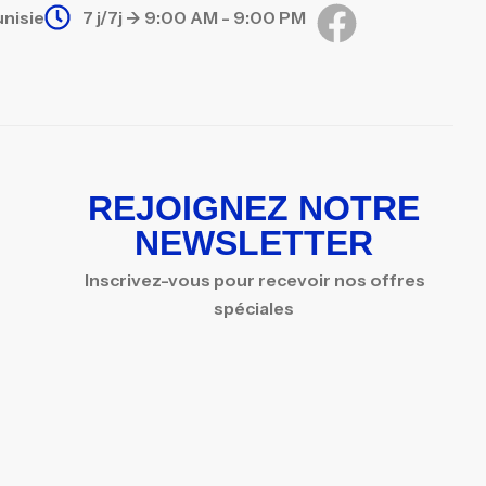
unisie
7 j/7j -> 9:00 AM - 9:00 PM
REJOIGNEZ NOTRE
NEWSLETTER
Inscrivez-vous pour recevoir nos offres
spéciales