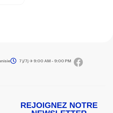
unisie
7 j/7j -> 9:00 AM - 9:00 PM
REJOIGNEZ NOTRE