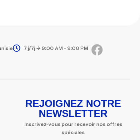
unisie
7 j/7j -> 9:00 AM - 9:00 PM
REJOIGNEZ NOTRE
NEWSLETTER
Inscrivez-vous pour recevoir nos offres
spéciales