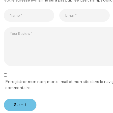
Enregistrer mon nom, mon e-mail et mon site dans le nav
commentaire.
Submit