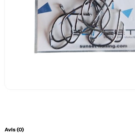
Avis (0)