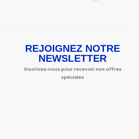
REJOIGNEZ NOTRE
NEWSLETTER
Inscrivez-vous pour recevoir nos offres
spéciales