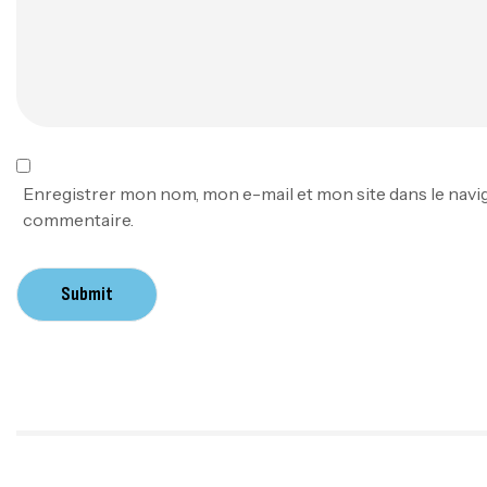
Enregistrer mon nom, mon e-mail et mon site dans le nav
commentaire.
Submit