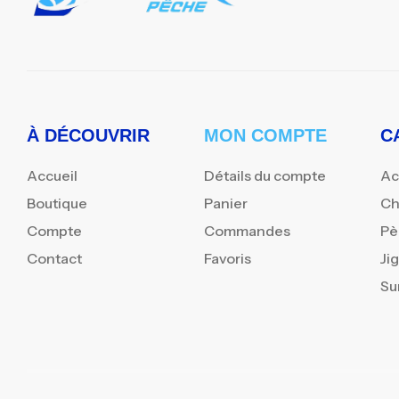
À DÉCOUVRIR
MON COMPTE
C
Accueil
Détails du compte
Ac
Boutique
Panier
Ch
Compte
Commandes
Pè
Contact
Favoris
Ji
Su