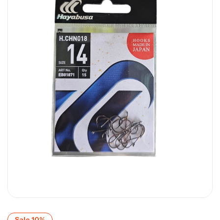
Sale 10%