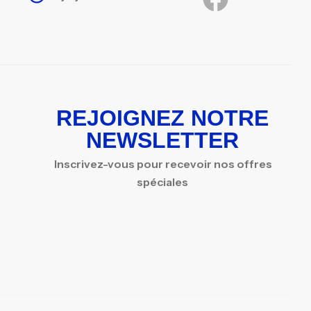
REJOIGNEZ NOTRE
NEWSLETTER
Inscrivez-vous pour recevoir nos offres
spéciales