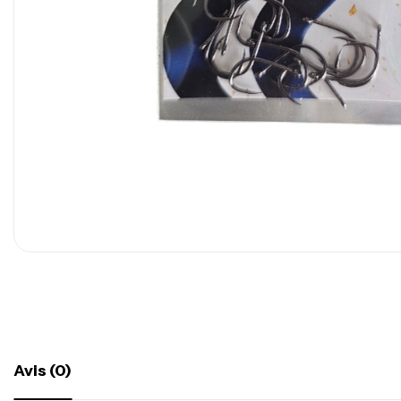
Avis (0)