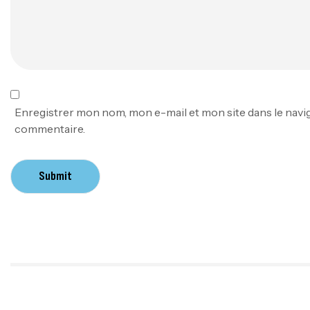
Enregistrer mon nom, mon e-mail et mon site dans le nav
commentaire.
Submit