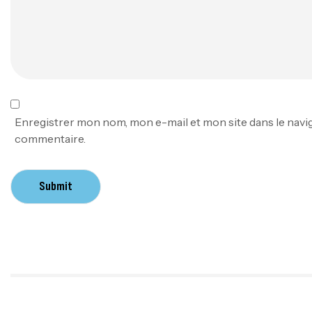
Enregistrer mon nom, mon e-mail et mon site dans le nav
commentaire.
Submit