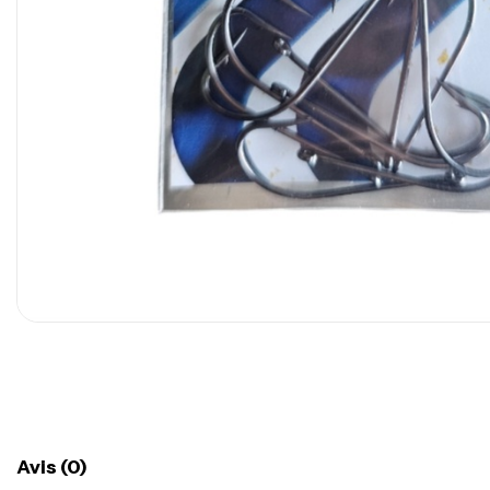
Avis (0)