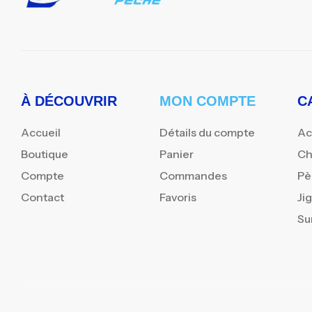
À DÉCOUVRIR
MON COMPTE
C
Accueil
Détails du compte
Ac
Boutique
Panier
Ch
Compte
Commandes
Pè
Contact
Favoris
Ji
Su