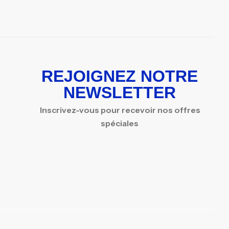
REJOIGNEZ NOTRE
NEWSLETTER
Inscrivez-vous pour recevoir nos offres
spéciales