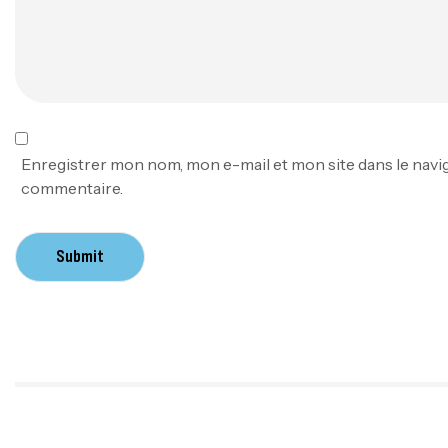
Enregistrer mon nom, mon e-mail et mon site dans le nav
commentaire.
Submit