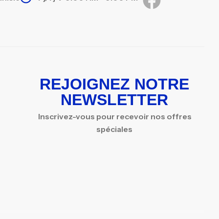
REJOIGNEZ NOTRE
NEWSLETTER
Inscrivez-vous pour recevoir nos offres
spéciales