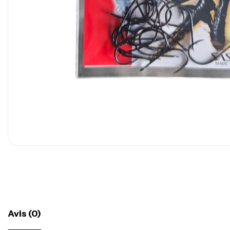
Avis (0)