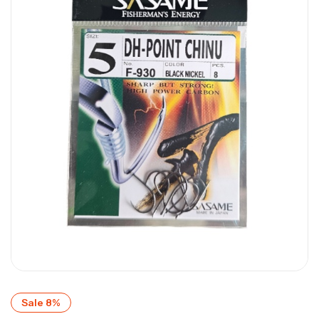
Sale 8%