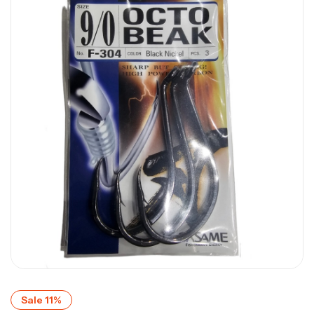
Sale 11%