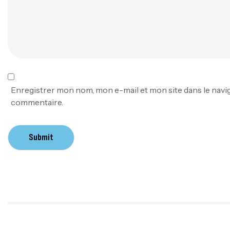
Enregistrer mon nom, mon e-mail et mon site dans le nav
commentaire.
Submit