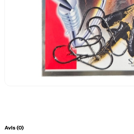
Avis (0)