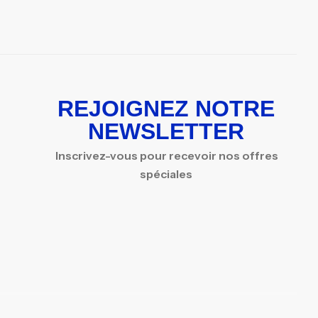
REJOIGNEZ NOTRE
NEWSLETTER
Inscrivez-vous pour recevoir nos offres
spéciales