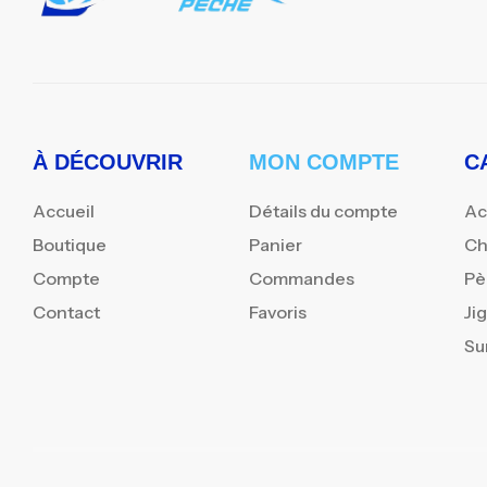
À DÉCOUVRIR
MON COMPTE
C
Accueil
Détails du compte
Ac
Boutique
Panier
Ch
Compte
Commandes
Pè
Contact
Favoris
Ji
Su