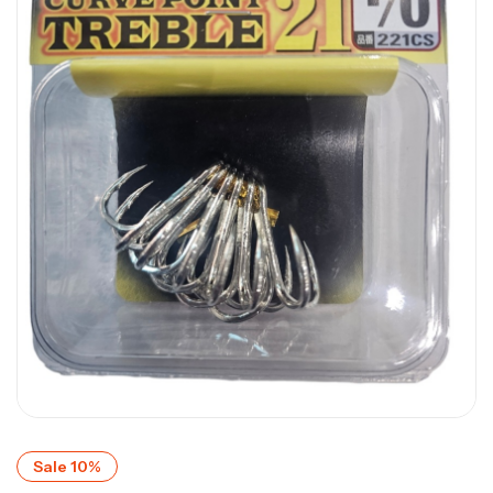
Sale 10%