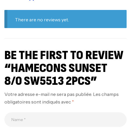
There are no reviews yet.
BE THE FIRST TO REVIEW
“HAMECONS SUNSET
8/0 SW5513 2PCS”
Votre adresse e-mail ne sera pas publiée.
Les champs
obligatoires sont indiqués avec
*