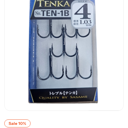
Sale 10%