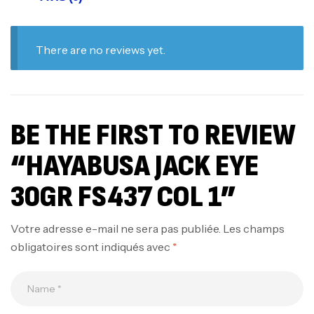
There are no reviews yet.
BE THE FIRST TO REVIEW
“HAYABUSA JACK EYE
30GR FS437 COL 1”
Votre adresse e-mail ne sera pas publiée.
Les champs
obligatoires sont indiqués avec
*