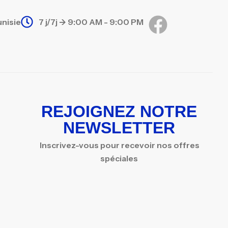
unisie
7 j/7j -> 9:00 AM - 9:00 PM
REJOIGNEZ NOTRE
NEWSLETTER
Inscrivez-vous pour recevoir nos offres
spéciales