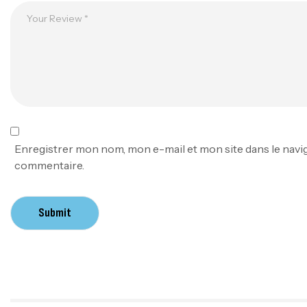
Enregistrer mon nom, mon e-mail et mon site dans le nav
commentaire.
Submit