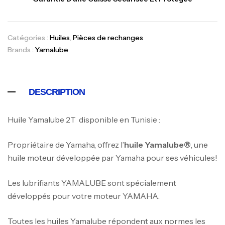
Catégories :
Huiles
,
Pièces de rechanges
Brands :
Yamalube
DESCRIPTION
Huile Yamalube 2T disponible en Tunisie :
Propriétaire de Yamaha, offrez l’
huile Yamalube®
, une
huile moteur développée par Yamaha pour ses véhicules!
Les lubrifiants YAMALUBE sont spécialement
développés pour votre moteur YAMAHA.
Toutes les huiles Yamalube répondent aux normes les