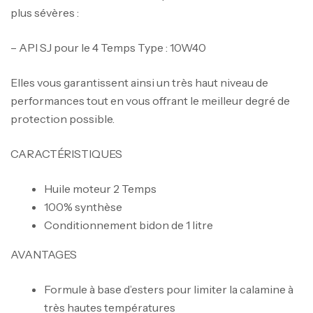
plus sévères :
– API SJ pour le 4 Temps Type : 10W40
Elles vous garantissent ainsi un très haut niveau de
performances tout en vous offrant le meilleur degré de
protection possible.
CARACTÉRISTIQUES
Huile moteur 2 Temps
100% synthèse
Conditionnement
bidon de 1 litre
AVANTAGES
Formule à base d’esters pour limiter la calamine à
très hautes températures