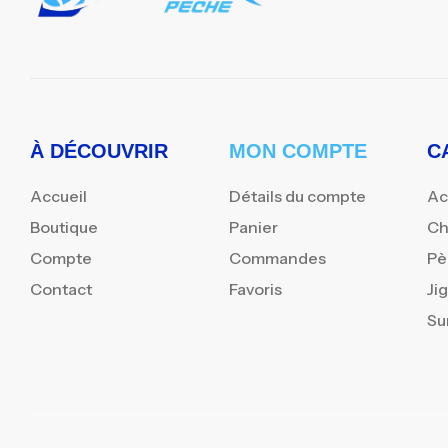
À DÉCOUVRIR
MON COMPTE
C
Accueil
Détails du compte
Ac
Boutique
Panier
Ch
Compte
Commandes
Pè
Contact
Favoris
Ji
Su