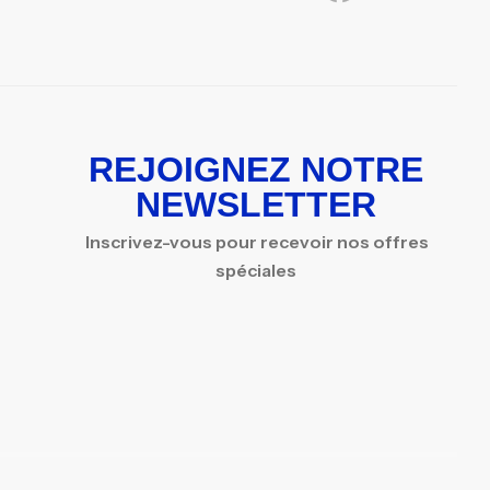
REJOIGNEZ NOTRE
NEWSLETTER
Inscrivez-vous pour recevoir nos offres
spéciales