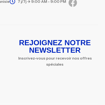
unisie
7 j/7j -> 9:00 AM - 9:00 PM
REJOIGNEZ NOTRE
NEWSLETTER
Inscrivez-vous pour recevoir nos offres
spéciales