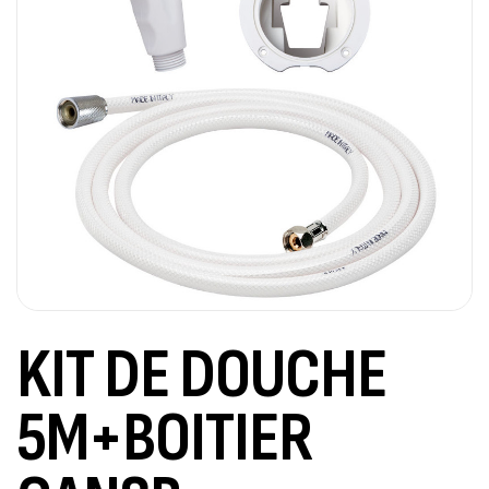
KIT DE DOUCHE
5M+BOITIER