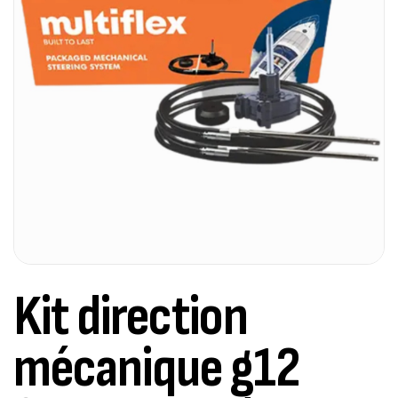
Kit direction
mécanique g12