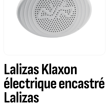
Lalizas Klaxon
électrique encastré
Lalizas