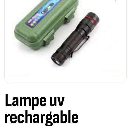
Lampe uv
rechargable