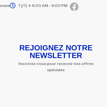
unisie
7 j/7j -> 9:00 AM - 9:00 PM
REJOIGNEZ NOTRE
NEWSLETTER
Inscrivez-vous pour recevoir nos offres
spéciales