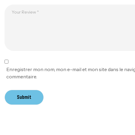
Enregistrer mon nom, mon e-mail et mon site dans le nav
commentaire.
Submit