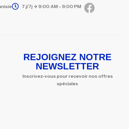
unisie
7 j/7j -> 9:00 AM - 9:00 PM
REJOIGNEZ NOTRE
NEWSLETTER
Inscrivez-vous pour recevoir nos offres
spéciales