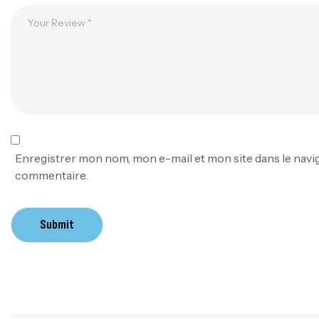
Enregistrer mon nom, mon e-mail et mon site dans le nav
commentaire.
Submit