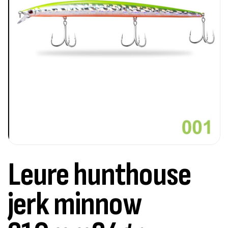
Leure hunthouse
jerk minnow