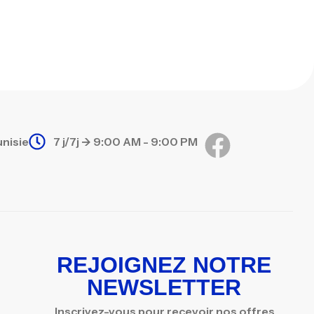
unisie
7 j/7j -> 9:00 AM - 9:00 PM
REJOIGNEZ NOTRE
NEWSLETTER
Inscrivez-vous pour recevoir nos offres