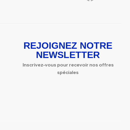
REJOIGNEZ NOTRE
NEWSLETTER
Inscrivez-vous pour recevoir nos offres
spéciales