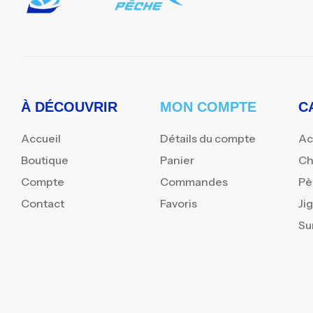
À DÉCOUVRIR
MON COMPTE
C
Accueil
Détails du compte
Ac
Boutique
Panier
Ch
Compte
Commandes
Pè
Contact
Favoris
Ji
Su