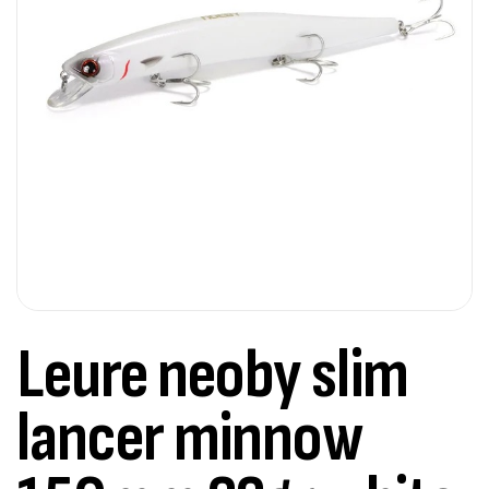
Leure neoby slim
lancer minnow