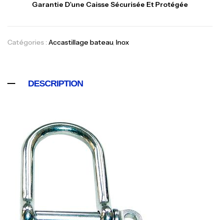
Garantie D’une Caisse Sécurisée Et Protégée
Catégories :
Accastillage bateau
,
Inox
DESCRIPTION