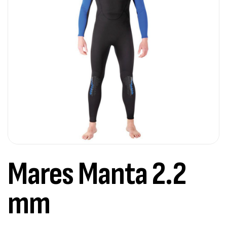
Mares Manta 2.2
mm