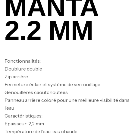
MANTA
2.2 MM
Fonctionnalités:
Doublure double
Zip arrière
Fermeture éclair et système de verrouillage
Genouillères caoutchoutées
Panneau arrière coloré pour une meilleure visibilité dans
l’eau
Caractéristiques:
Epaisseur: 2,2 mm
Température de l’eau: eau chaude