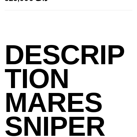
DESCRIP
TION
MARES
SNIPER