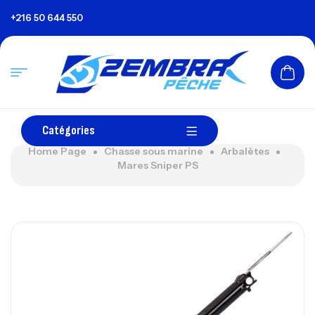
+216 50 644 550
Catégories
Home Page
Chasse sous marine
Arbalètes
Mares Sniper PS