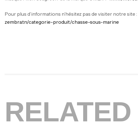
Pour plus d’informations n’hésitez pas de visiter notre site 
zembra.tn/categorie-produit/chasse-sous-marine
RELATED