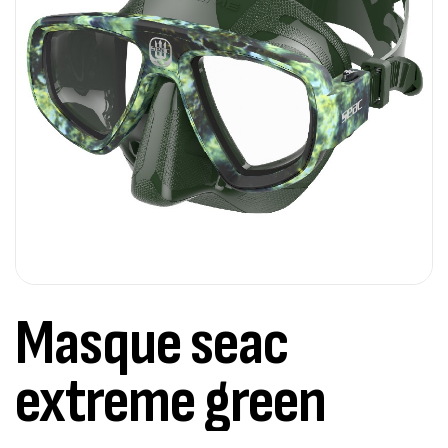
Masque seac
extreme green