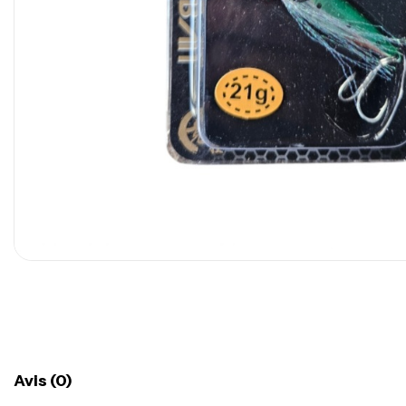
Avis (0)