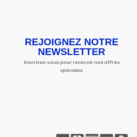
REJOIGNEZ NOTRE
NEWSLETTER
Inscrivez-vous pour recevoir nos offres
spéciales