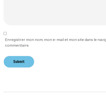
Enregistrer mon nom, mon e-mail et mon site dans le nav
commentaire.
Submit