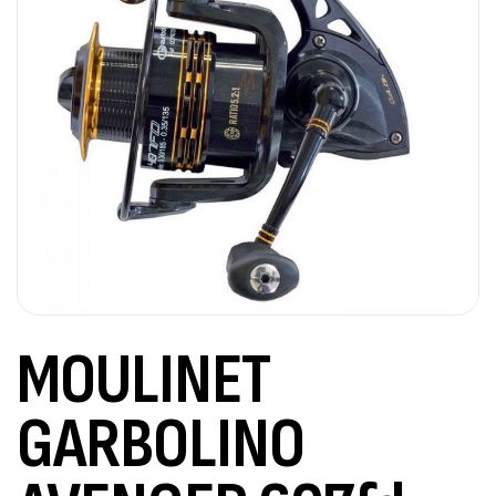
MOULINET
GARBOLINO