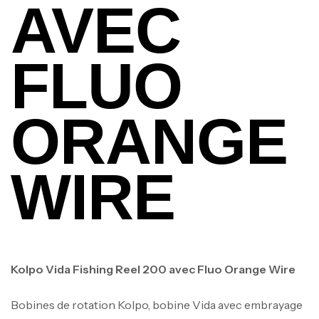
AVEC
FLUO
ORANGE
WIRE
Kolpo Vida Fishing Reel 200 avec Fluo Orange Wire
Bobines de rotation Kolpo, bobine Vida avec embrayage