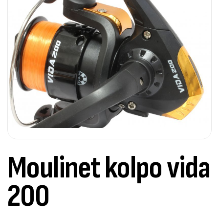
Moulinet kolpo vida
200