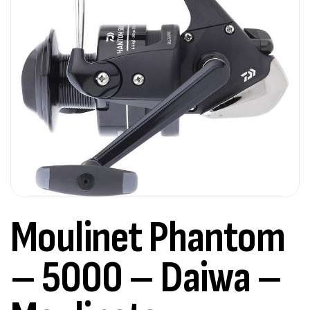
Moulinet Phantom
– 5000 – Daiwa –