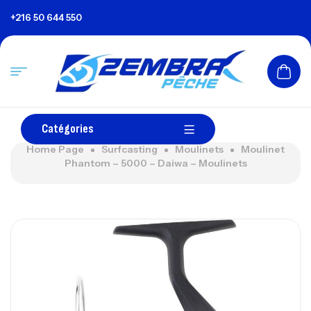
+216 50 644 550
Catégories
Home Page
Surfcasting
Moulinets
Moulinet
Phantom – 5000 – Daiwa – Moulinets