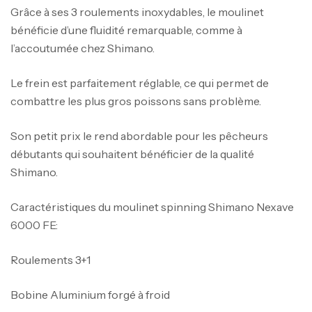
Grâce à ses 3 roulements inoxydables, le moulinet
bénéficie d’une fluidité remarquable, comme à
l’accoutumée chez Shimano.
Le frein est parfaitement réglable, ce qui permet de
combattre les plus gros poissons sans problème.
Son petit prix le rend abordable pour les pêcheurs
débutants qui souhaitent bénéficier de la qualité
Shimano.
Caractéristiques du moulinet spinning Shimano Nexave
6000 FE:
Roulements 3+1
Bobine Aluminium forgé à froid