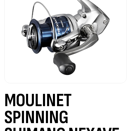
MOULINET
SPINNING