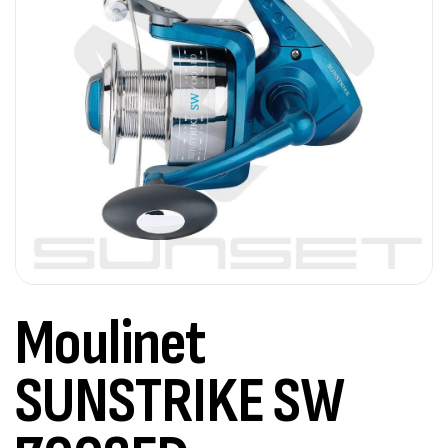
Moulinet
SUNSTRIKE SW