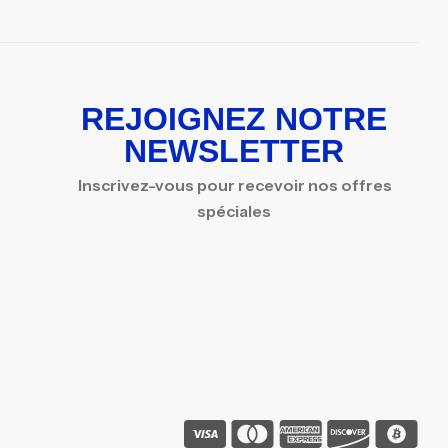
REJOIGNEZ NOTRE
NEWSLETTER
Inscrivez-vous pour recevoir nos offres
spéciales