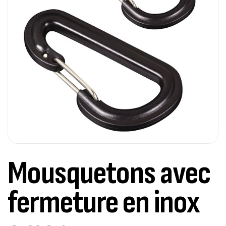
Mousquetons avec
fermeture en inox