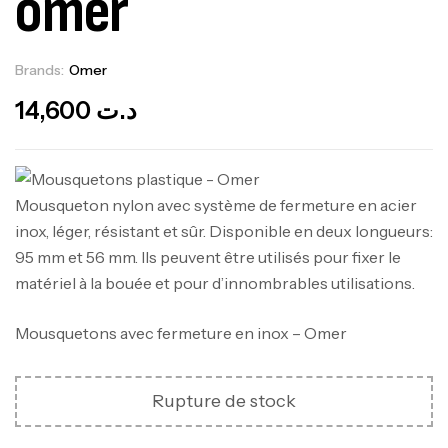
omer
Brands:
Omer
Out Of Stock
14,600
د.ت
Mousqueton nylon avec système de fermeture en acier
inox, léger, résistant et sûr. Disponible en deux longueurs:
95 mm et 56 mm. Ils peuvent être utilisés pour fixer le
matériel à la bouée et pour d’innombrables utilisations.
Mousquetons avec fermeture en inox – Omer
Rupture de stock