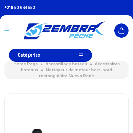
+216 50 644 550
Catégories
Home Page
Accastillage bateau
Accessoires
bateaux
Nettoyeur de moteur hors-bord
rectangulaire Nuova Rade