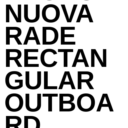
NUOVA
RADE
RECTAN
GULAR
OUTBOA
RD