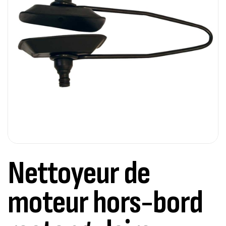
Nettoyeur de
moteur hors-bord