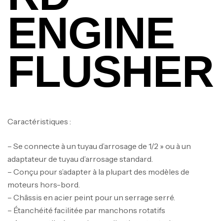
ENGINE
FLUSHER
Caractéristiques :
– Se connecte à un tuyau d’arrosage de 1/2 » ou à un
adaptateur de tuyau d’arrosage standard.
– Conçu pour s’adapter à la plupart des modèles de
moteurs hors-bord.
– Châssis en acier peint pour un serrage serré.
– Étanchéité facilitée par manchons rotatifs