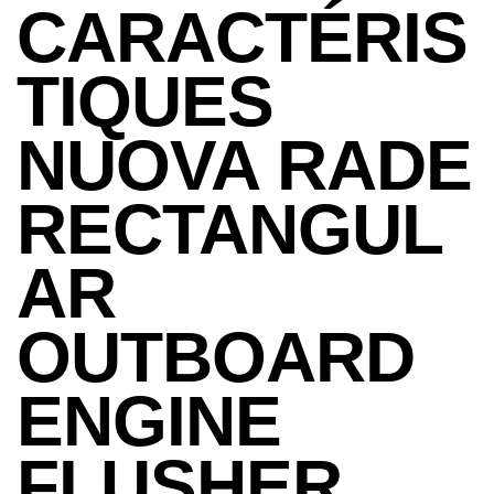
CARACTÉRIS
TIQUES
NUOVA RADE
RECTANGUL
AR
OUTBOARD
ENGINE
FLUSHER