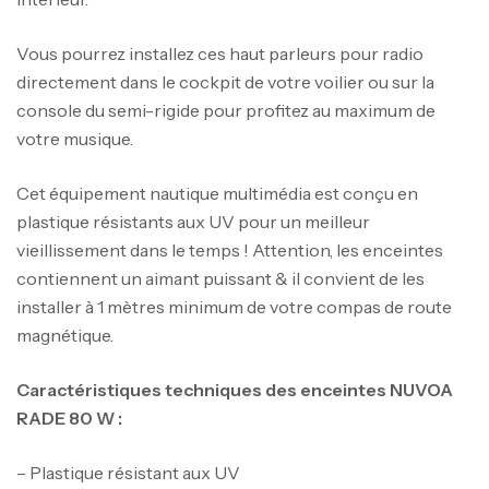
Vous pourrez installez ces haut parleurs pour radio
directement dans le cockpit de votre voilier ou sur la
console du semi-rigide pour profitez au maximum de
votre musique.
Cet équipement nautique multimédia est conçu en
plastique résistants aux UV pour un meilleur
vieillissement dans le temps ! Attention, les enceintes
contiennent un aimant puissant & il convient de les
installer à 1 mètres minimum de votre compas de route
magnétique.
Caractéristiques techniques des enceintes NUVOA
RADE 80 W :
– Plastique résistant aux UV