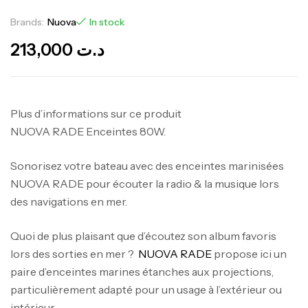
Brands:
Nuova
In stock
213,000
د.ت
Plus d’informations sur ce produit
NUOVA RADE Enceintes 80W.
Sonorisez votre bateau avec des enceintes marinisées
NUOVA RADE pour écouter la radio & la musique lors
des navigations en mer.
Quoi de plus plaisant que d’écoutez son album favoris
lors des sorties en mer ?
NUOVA RADE
propose ici un
paire d’enceintes marines étanches aux projections,
particulièrement adapté pour un usage à l’extérieur ou
intérieur.