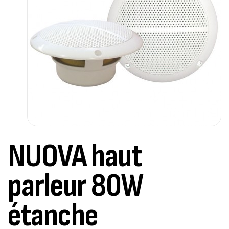
NUOVA haut
parleur 80W
étanche