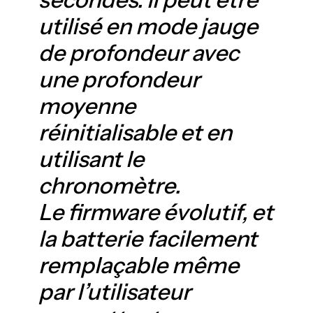
utilisé en mode jauge
de profondeur avec
une profondeur
moyenne
réinitialisable et en
utilisant le
chronomètre.
Le firmware évolutif, et
la batterie facilement
remplaçable même
par l’utilisateur