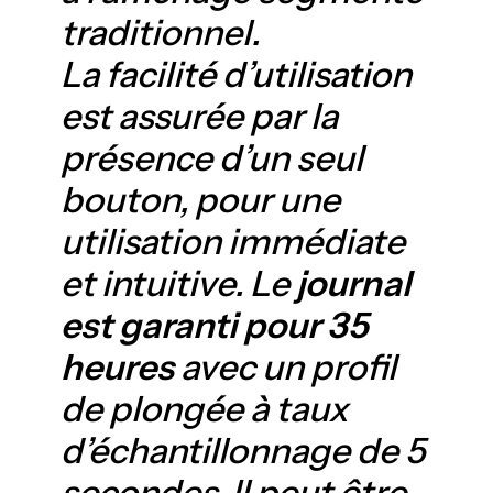
traditionnel.
La facilité d’utilisation
est assurée par la
présence d’un seul
bouton, pour une
utilisation immédiate
et intuitive. Le
journal
est garanti pour 35
heures
avec un profil
de plongée à taux
d’échantillonnage de 5
secondes. Il peut être