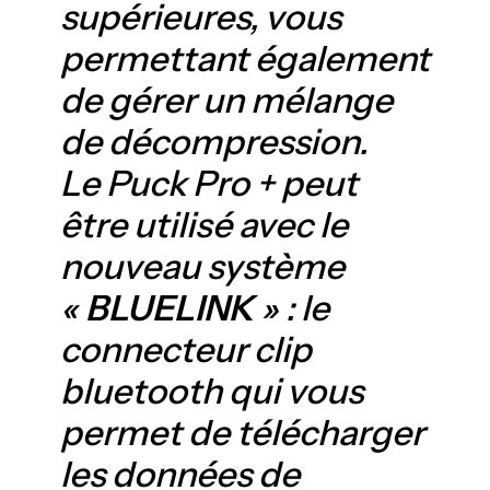
supérieures, vous
permettant également
de gérer un mélange
de décompression.
Le Puck Pro + peut
être utilisé avec le
nouveau système
«
BLUELINK
» : le
connecteur clip
bluetooth qui vous
permet de télécharger
les données de