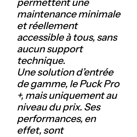
permettent une
maintenance minimale
et réellement
accessible à tous, sans
aucun support
technique.
Une solution d’entrée
de gamme, le Puck Pro
+, mais uniquement au
niveau du prix. Ses
performances, en
effet, sont