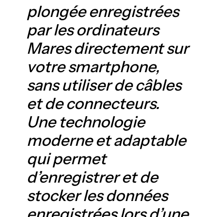
plongée enregistrées
par les ordinateurs
Mares directement sur
votre smartphone,
sans utiliser de câbles
et de connecteurs.
Une technologie
moderne et adaptable
qui permet
d’enregistrer et de
stocker les données
enregistrées lors d’une