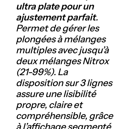
ultra plate pour un
ajustement parfait
.
Permet de gérer les
plongées à mélanges
multiples avec jusqu’à
deux mélanges Nitrox
(21-99%). La
disposition sur 3 lignes
assure une lisibilité
propre, claire et
compréhensible, grâce
à l’affichage segmenté