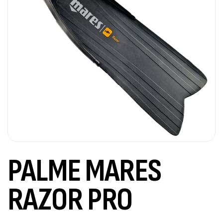
PALME MARES
RAZOR PRO