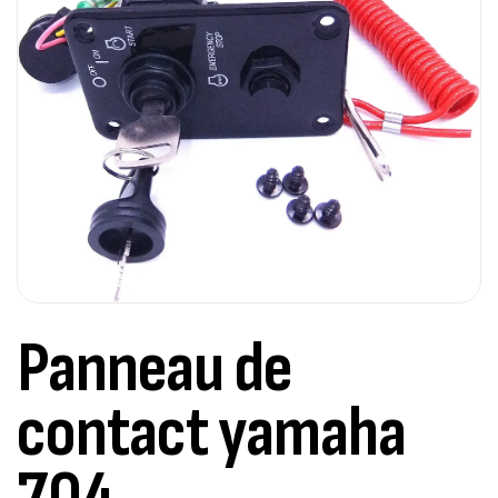
Panneau de
contact yamaha
704